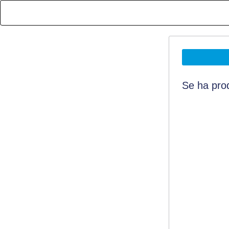
Se ha prod